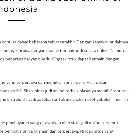
ndonesia
kin populer dalam beberapa tahun terakhir. Dengan semakin mudahnya
 orang kini bisa dengan mudah bermain judi secara online. Namun,
ada beberapa hal yang perlu diingat untuk dapat bermain dengan
ne yang terpercaya dan memiliki lisensi resmi. Hal ini akan
dan fair. Situs-situs judi online terbaik biasanya memiliki reputasi
ang bisa dipilih. Jadi pastikan untuk melakukan riset sebelum memilih
de pembayaran yang ditawarkan oleh situs judi online tersebut.
e pembayaran yang aman dan terpercaya. Hindari situs yang