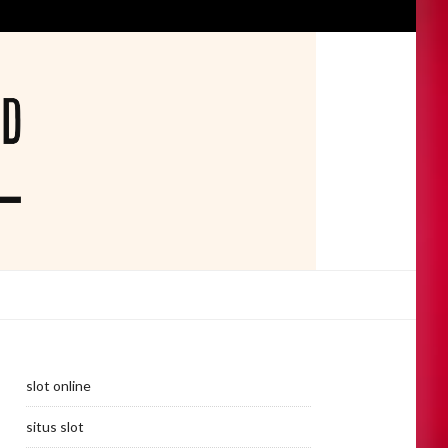
slot online
situs slot