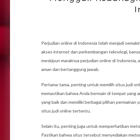
I
Perjudian online di Indonesia telah menjadi sema
akses internet dan perkembangan teknologi, banyak
meskipun maraknya perjudian online di Indonesia, 
aman dan bertanggung jawab.
Pertama-tama, penting untuk memilih situs judi onli
memastikan bahwa Anda bermain di tempat yang aman 
yang baik dan memiliki berbagai pilihan permainan y
situs judi online tertentu.
Selain itu, penting juga untuk memperhatikan meto
Pastikan bahwa situs tersebut menyediakan metod