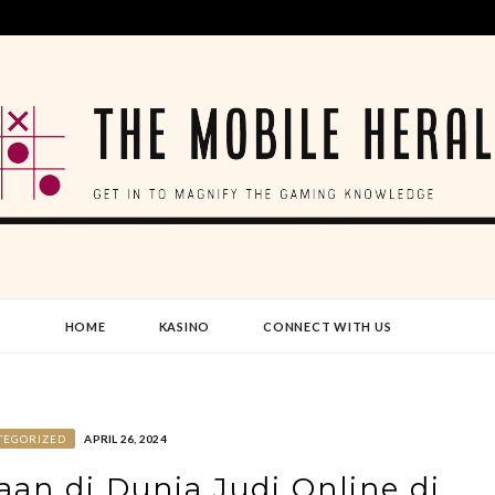
ERALD
HOME
KASINO
CONNECT WITH US
TEGORIZED
APRIL 26, 2024
an di Dunia Judi Online di